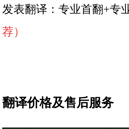
发表翻译：专业首翻+专
荐）
翻译价格及售后服务