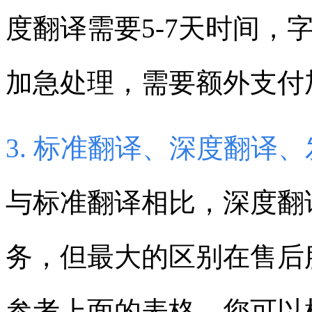
度翻译需要5-7天时间，
加急处理，需要额外支付
3. 标准翻译、深度翻译
与标准翻译相比，深度翻
务，但最大的区别在售后
参考上面的表格。
您可以