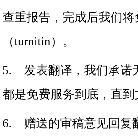
查重报告，完成后我们将
（turnitin）。
5. 发表翻译，我们承
都是免费服务到底，直到
6. 赠送的审稿意见回