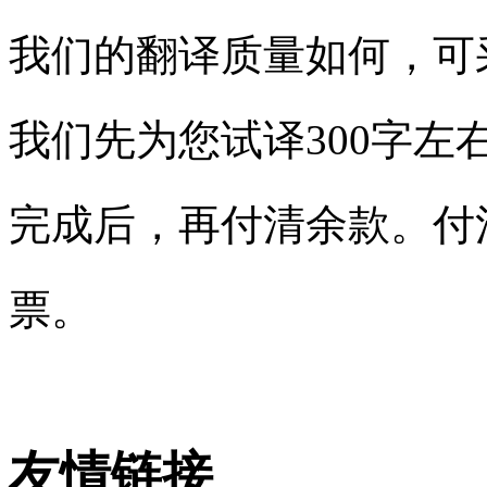
我们的翻译质量如何，可
我们先为您试译300字左
完成后，再付清余款。付清
票。
友情链接