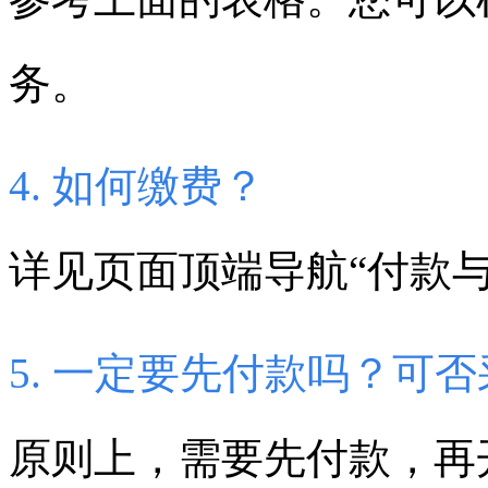
务。
4. 如何缴费？
详见页面顶端导航“付款与
5. 一定要先付款吗？可
原则上，需要先付款，再