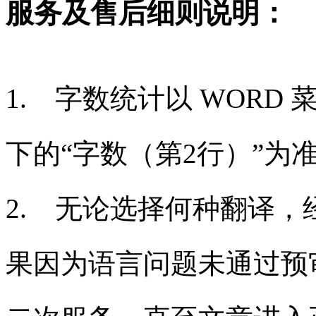
服务及售后细则说明：
1.
字数统计以 WORD 
下的“字数（第2行）”为
2. 无论选择何种翻译
果因为语言问题未通过预