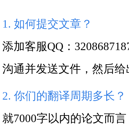
1. 如何提交文章？
添加客服QQ：320868718
沟通并发送文件，然后给
2. 你们的翻译周期多长？
就7000字以内的论文而