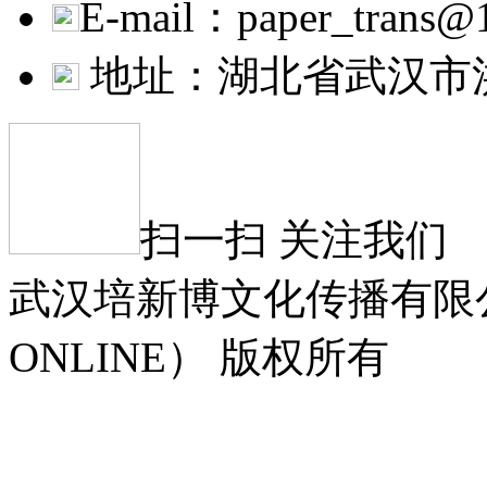
E-mail：paper_trans@
地址：湖北省武汉市
扫一扫 关注我们
武汉培新博文化传播有限公司
ONLINE） 版权所有