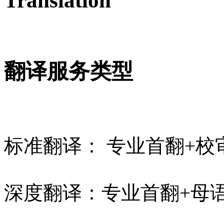
Translation
翻译服务
类
型
标准翻译： 专业首翻+校
深度翻译：专业首翻+母