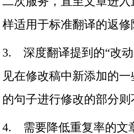
二次服务，直至文章进入
样适用于标准翻译的返修
3. 深度翻译提到的“改
见在修改稿中新添加的一
的句子进行修改的部分则
4. 需要降低重复率的