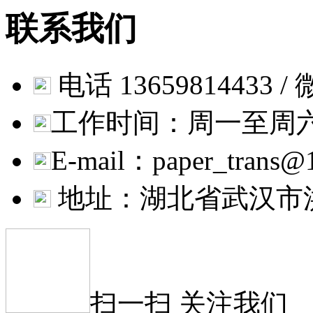
联系我们
电话 13659814433 / 微
工作时间：周一至周六 9:
E-mail：paper_trans@
地址：湖北省武汉市
扫一扫 关注我们