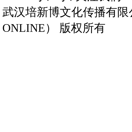
武汉培新博文化传播有限公司
ONLINE） 版权所有