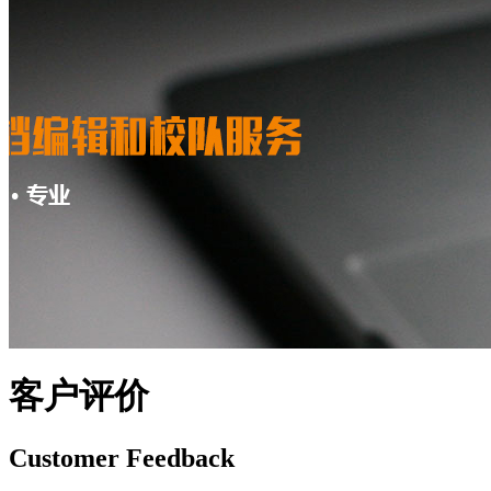
客户评价
Customer Feedback