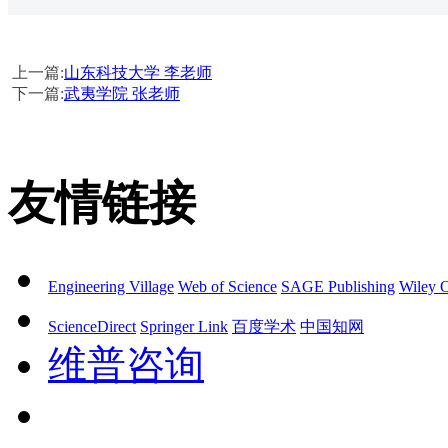
上一篇:
山东科技大学 李老师
下一篇:
武夷学院 张老师
友情链接
Engineering Village
Web of Science
SAGE Publishing
Wiley O
ScienceDirect
Springer Link
百度学术
中国知网
维普咨询