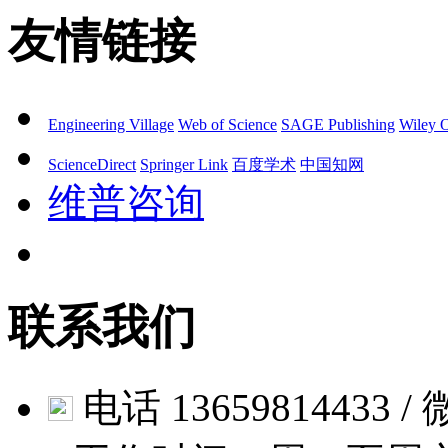
友情链接
Engineering Village
Web of Science
SAGE Publishing
Wiley O
ScienceDirect
Springer Link
百度学术
中国知网
维普咨询
联系我们
电话 13659814433 / 微