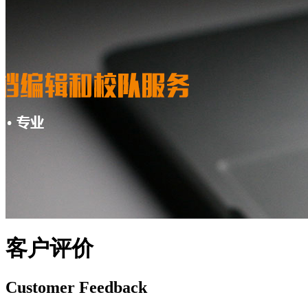
客户评价
Customer Feedback