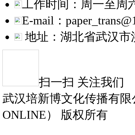
工作时间：周一至周六 9:
E-mail：paper_trans@
地址：湖北省武汉市
扫一扫 关注我们
武汉培新博文化传播有限公司
ONLINE） 版权所有